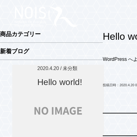
商品カテゴリー
Hello wo
新着ブログ
WordPre
2020.4.20 / 未分類
Hello world!
投稿日時：2020.4.20