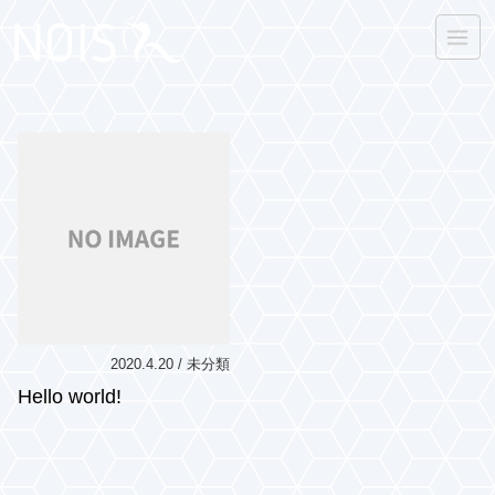
2020.4.20 /
未分類
Hello world!