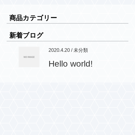
商品カテゴリー
新着ブログ
2020.4.20 / 未分類
Hello world!