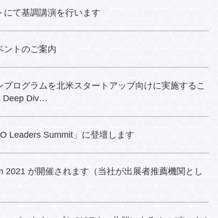
トにて基調講演を行います
yo イベントのご案内
ンプログラムを北米スタートアップ向けに実施するこ
Deep Div…
O Leaders Summit」に登壇します
on Forum 2021 が開催されます（当社が出展者推薦機関とし