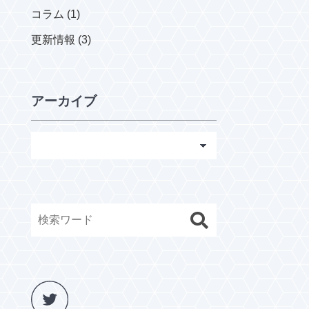
コラム (1)
更新情報 (3)
アーカイブ