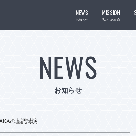
NEWS
MISSION
お知らせ
私たちの使命
NEWS
お知らせ
SAKAの基調講演