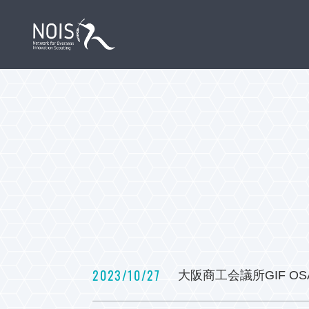
2023/10/27
大阪商工会議所GIF O