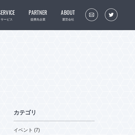
SERVICE
PARTNER
ABOUT
サービス
提携先企業
運営会社
カテゴリ
イベント (7)