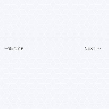
一覧に戻る
NEXT >>