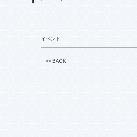
イベント
<< BACK