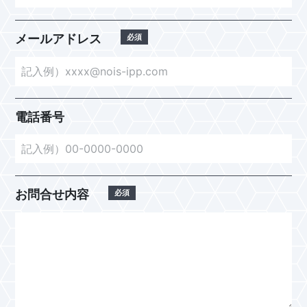
メールアドレス
電話番号
お問合せ内容