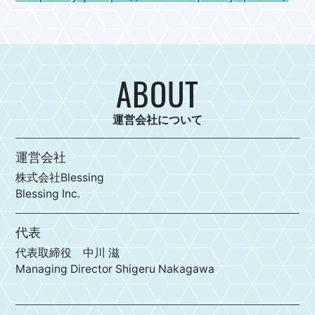
ABOUT
運営会社について
運営会社
株式会社Blessing
Blessing Inc.
代表
代表取締役 中川 滋
Managing Director Shigeru Nakagawa