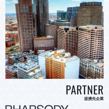
PARTNER
提携先企業