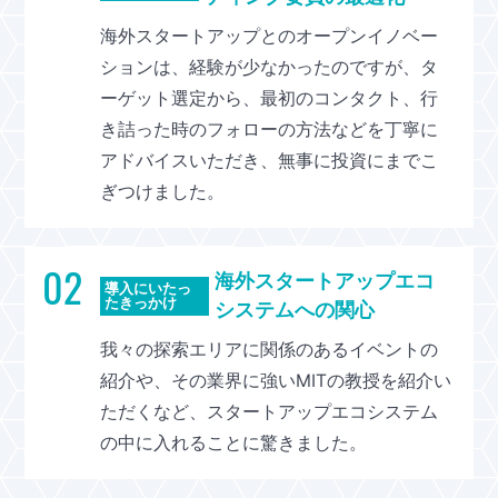
海外スタートアップとのオープンイノベー
ションは、経験が少なかったのですが、タ
ーゲット選定から、最初のコンタクト、行
き詰った時のフォローの方法などを丁寧に
アドバイスいただき、無事に投資にまでこ
ぎつけました。
02
海外スタートアップエコ
導入にいたっ
たきっかけ
システムへの関心
我々の探索エリアに関係のあるイベントの
紹介や、その業界に強いMITの教授を紹介い
ただくなど、スタートアップエコシステム
の中に入れることに驚きました。