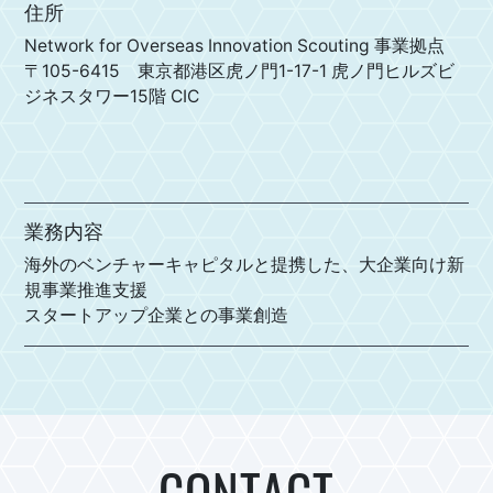
住所
Network for Overseas Innovation Scouting 事業拠点
〒105-6415 東京都港区虎ノ門1-17-1 虎ノ門ヒルズビ
ジネスタワー15階 CIC
業務内容
海外のベンチャーキャピタルと提携した、大企業向け新
規事業推進支援
スタートアップ企業との事業創造
CONTACT