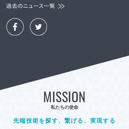
MISSION
私たちの使命
先端技術を探す、繋げる、実現する