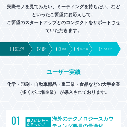
実際モノを見てみたい、ミーティングを持ちたい、など
といったご要望にお応えして、
ご要望のスタートアップとのコンタクトをサポートさせ
ていただきます。
ユーザー実績
化学・印刷・自動車部品・重工業・食品などの大手企業
（多くが上場企業） が導入されております。
01
海外のテクノロジースカウ
導入にいたっ
たきっかけ
ティング要員の最適化