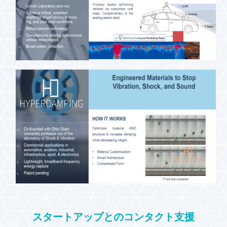
スタートアップとのコンタクト支援