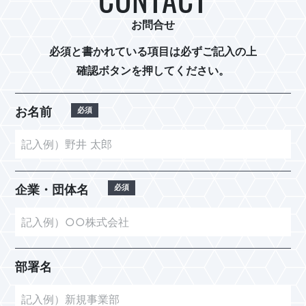
お問合せ
必須と書かれている項目は必ずご記入の上
確認ボタンを押してください。
お名前
企業・団体名
部署名