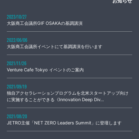
お知らせ
2023/10/27
大阪商工会議所GIF OSAKAの基調講演
2022/06/06
大阪商工会議所イベントにて基調講演を行います
2021/11/26
Venture Cafe Tokyo イベントのご案内
2021/09/19
独自アクセラレーションプログラムを北米スタートアップ向け
に実施することができる《Innovation Deep Div…
2021/08/20
JETRO主催「NET ZERO Leaders Summit」に登壇します