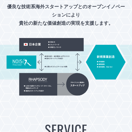
優良な技術系海外スタートアップとのオープンイノベー
ションにより
貴社の新たな価値創造の実現を支援します。
SERVICE