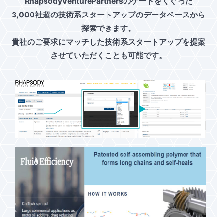
RhapsodyVenturePartnersのゲートをくぐった
3,000社超の技術系スタートアップのデータベースから
探索できます。
貴社のご要求にマッチした技術系スタートアップを提案
させていただくことも可能です。